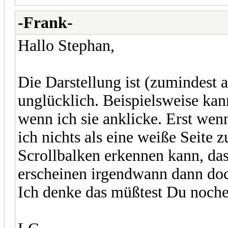
-Frank-
Hallo Stephan,
Die Darstellung ist (zumindest
unglücklich. Beispielsweise kan
wenn ich sie anklicke. Erst wen
ich nichts als eine weiße Seit
Scrollbalken erkennen kann, das
erscheinen irgendwann dann doch
Ich denke das müßtest Du noche