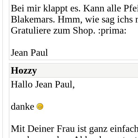
Bei mir klappt es. Kann alle Pf
Blakemars. Hmm, wie sag ichs 
Gratuliere zum Shop. :prima:
Jean Paul
Hozzy
Hallo Jean Paul,
danke
Mit Deiner Frau ist ganz einfach