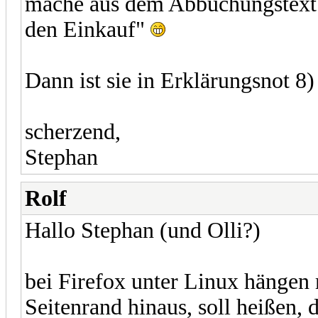
mache aus dem Abbuchungstext
den Einkauf"
Dann ist sie in Erklärungsnot 8)
scherzend,
Stephan
Rolf
Hallo Stephan (und Olli?)
bei Firefox unter Linux hängen
Seitenrand hinaus, soll heißen,