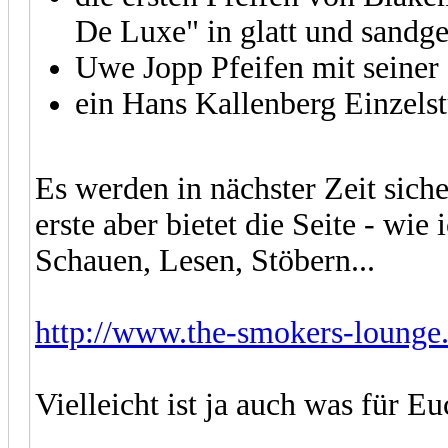
De Luxe" in glatt und sandge
Uwe Jopp Pfeifen mit seine
ein Hans Kallenberg Einzelst
Es werden in nächster Zeit sich
erste aber bietet die Seite - wie
Schauen, Lesen, Stöbern...
http://www.the-smokers-lounge
Vielleicht ist ja auch was für E