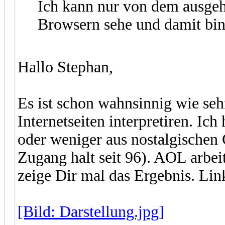
Ich kann nur von dem ausgeh
Browsern sehe und damit bin
Hallo Stephan,
Es ist schon wahnsinnig wie se
Internetseiten interpretiren. Ic
oder weniger aus nostalgischen
Zugang halt seit 96). AOL arbei
zeige Dir mal das Ergebnis. Lin
[Bild: Darstellung.jpg]