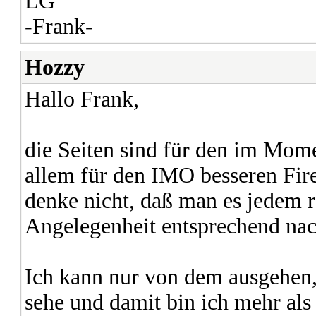
LG
-Frank-
Hozzy
Hallo Frank,
die Seiten sind für den im Mom
allem für den IMO besseren Firef
denke nicht, daß man es jedem 
Angelegenheit entsprechend nac
Ich kann nur von dem ausgehen
sehe und damit bin ich mehr als