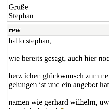
Grüße
Stephan
rew
hallo stephan,
wie bereits gesagt, auch hier n
herzlichen glückwunsch zum ne
gelungen ist und ein angebot hat
namen wie gerhard wilhelm, uwe 