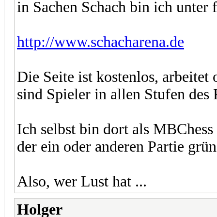
in Sachen Schach bin ich unter 
http://www.schacharena.de
Die Seite ist kostenlos, arbeitet
sind Spieler in allen Stufen de
Ich selbst bin dort als MBChess 
der ein oder anderen Partie grün
Also, wer Lust hat ...
Holger