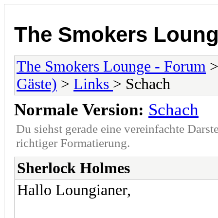
The Smokers Loung
The Smokers Lounge - Forum
Gäste)
>
Links
> Schach
Normale Version:
Schach
Du siehst gerade eine vereinfachte Darst
richtiger Formatierung.
Sherlock Holmes
Hallo Loungianer,