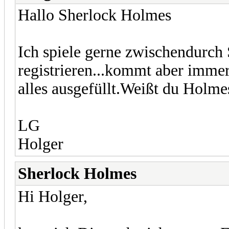
Hallo Sherlock Holmes
Ich spiele gerne zwischendurch
registrieren...kommt aber immer
alles ausgefüllt.Weißt du Holmes
LG
Holger
Sherlock Holmes
Hi Holger,