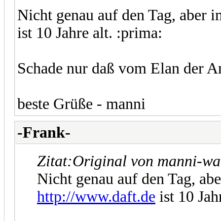
Nicht genau auf den Tag, aber
ist 10 Jahre alt. :prima:
Schade nur daß vom Elan der Anf
beste Grüße - manni
-Frank-
Zitat:
Original von manni-w
Nicht genau auf den Tag, ab
http://www.daft.de
ist 10 Jahr