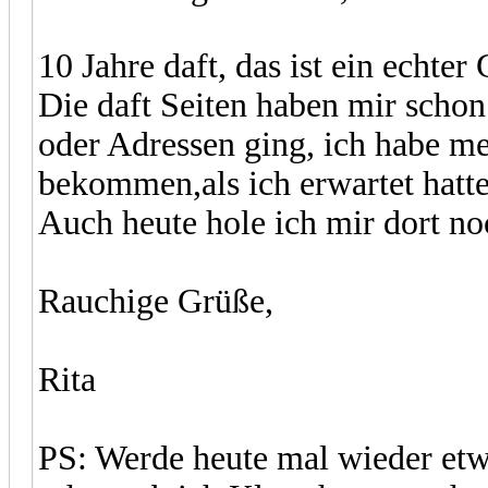
10 Jahre daft, das ist ein echte
Die daft Seiten haben mir schon
oder Adressen ging, ich habe m
bekommen,als ich erwartet hatte
Auch heute hole ich mir dort no
Rauchige Grüße,
Rita
PS: Werde heute mal wieder etwa