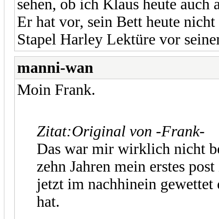
sehen, ob ich Klaus heute auch 
Er hat vor, sein Bett heute nich
Stapel Harley Lektüre vor seine
manni-wan
Moin Frank.
Zitat:
Original von -Frank-
Das war mir wirklich nicht 
zehn Jahren mein erstes post
jetzt im nachhinein gewettet
hat.