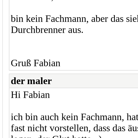
bin kein Fachmann, aber das si
Durchbrenner aus.
Gruß Fabian
der maler
Hi Fabian
ich bin auch kein Fachmann, hat
fast nicht vorstellen, dass das ä