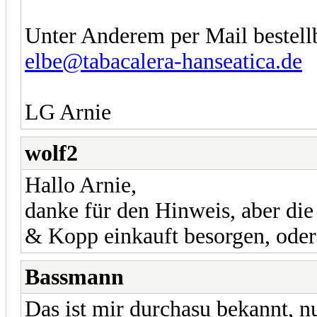
Unter Anderem per Mail bestell
elbe@tabacalera-hanseatica.de
LG Arnie
wolf2
Hallo Arnie,
danke für den Hinweis, aber die
& Kopp einkauft besorgen, oder
Bassmann
Das ist mir durchasu bekannt, 