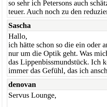
so sehr ich Petersons auch schät
teuer. Auch noch zu den reduzie
Sascha
Hallo,
ich hätte schon so die ein oder
nur um die Optik geht. Was mich 
das Lippenbissmundstück. Ich k
immer das Gefühl, das ich ansc
denovan
Servus Lounge,