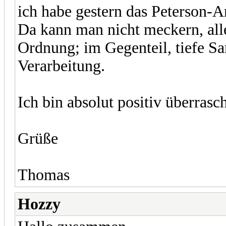
ich habe gestern das Peterson-
Da kann man nicht meckern, alles
Ordnung; im Gegenteil, tiefe S
Verarbeitung.
Ich bin absolut positiv überrasch
Grüße
Thomas
Hozzy