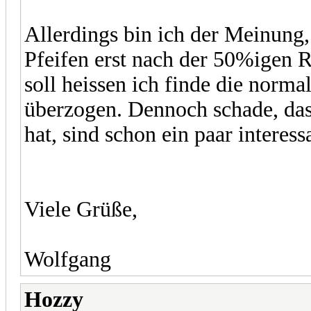
Allerdings bin ich der Meinung, 
Pfeifen erst nach der 50%igen 
soll heissen ich finde die norma
überzogen. Dennoch schade, dass
hat, sind schon ein paar interess
Viele Grüße,
Wolfgang
Hozzy