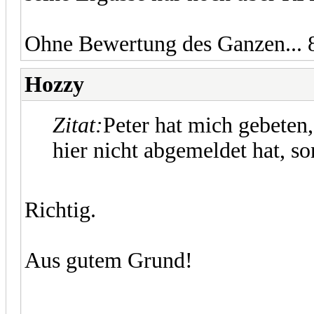
Ohne Bewertung des Ganzen... 
Hozzy
Zitat:
Peter hat mich gebeten,
hier nicht abgemeldet hat, s
Richtig.
Aus gutem Grund!