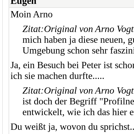
Eugen
Moin Arno
Zitat:
Original von Arno Vogt
mich haben ja diese neuen, 
Umgebung schon sehr faszini
Ja, ein Besuch bei Peter ist sch
ich sie machen durfte.....
Zitat:
Original von Arno Vogt
ist doch der Begriff "Profiln
entwickelt, wie ich das hier 
Du weißt ja, wovon du sprichst.