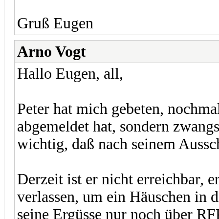
Gruß Eugen
Arno Vogt
Hallo Eugen, all,
Peter hat mich gebeten, nochmal 
abgemeldet hat, sondern zwangs
wichtig, daß nach seinem Aussc
Derzeit ist er nicht erreichbar, 
verlassen, um ein Häuschen in d
seine Ergüsse nur noch über RF