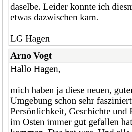
daselbe. Leider konnte ich diesm
etwas dazwischen kam.
LG Hagen
Arno Vogt
Hallo Hagen,
mich haben ja diese neuen, gut
Umgebung schon sehr fasziniert
Persönlichkeit, Geschichte und 
im Osten immer gut gefallen hat