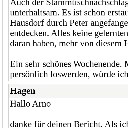
Auch der Stammtischnachschla
unterhaltsam. Es ist schon ersta
Hausdorf durch Peter angefangen
entdecken. Alles keine gelernte
daran haben, mehr von diesem H
Ein sehr schönes Wochenende. 
persönlich loswerden, würde ich 
Hagen
Hallo Arno
danke für deinen Bericht. Als i