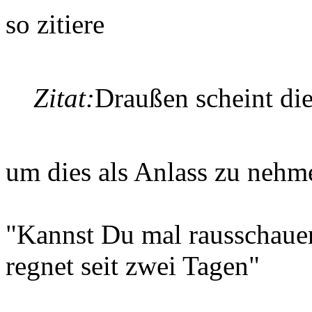
so zitiere
Zitat:
Draußen scheint di
um dies als Anlass zu nehm
"Kannst Du mal rausschaue
regnet seit zwei Tagen"