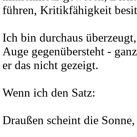
führen, Kritikfähigkeit besit
Ich bin durchaus überzeugt
Auge gegenübersteht - ganz 
er das nicht gezeigt.
Wenn ich den Satz:
Draußen scheint die Sonne, 