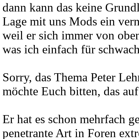
dann kann das keine Grundla
Lage mit uns Mods ein vern
weil er sich immer von oben
was ich einfach für schwachs
Sorry, das Thema Peter Leh
möchte Euch bitten, das auf
Er hat es schon mehrfach ge
penetrante Art in Foren ext