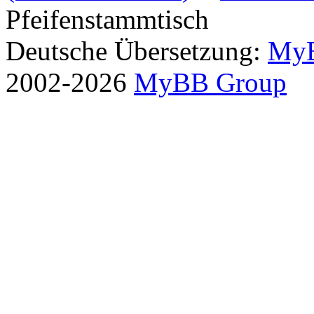
Pfeifenstammtisch
Deutsche Übersetzung:
MyB
2002-2026
MyBB Group