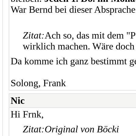
War Bernd bei dieser Absprache
Zitat:
Ach so, das mit dem "P
wirklich machen. Wäre doch 
Da komme ich ganz bestimmt ge
Solong, Frank
Nic
Hi Frnk,
Zitat:
Original von Böcki