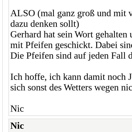
ALSO (mal ganz groß und mit vi
dazu denken sollt)
Gerhard hat sein Wort gehalten
mit Pfeifen geschickt. Dabei sin
Die Pfeifen sind auf jeden Fal
Ich hoffe, ich kann damit noch
sich sonst des Wetters wegen nic
Nic
Nic