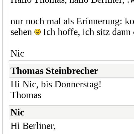
nur noch mal als Erinnerung: 
sehen
Ich hoffe, ich sitz dann d
Nic
Thomas Steinbrecher
Hi Nic, bis Donnerstag!
Thomas
Nic
Hi Berliner,