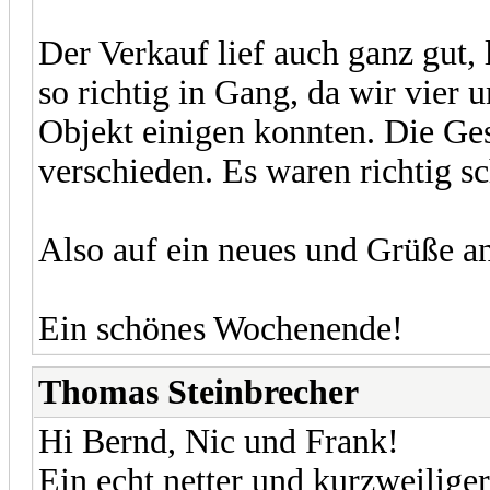
Der Verkauf lief auch ganz gut, 
so richtig in Gang, da wir vier u
Objekt einigen konnten. Die G
verschieden. Es waren richtig sc
Also auf ein neues und Grüße a
Ein schönes Wochenende!
Thomas Steinbrecher
Hi Bernd, Nic und Frank!
Ein echt netter und kurzweilige