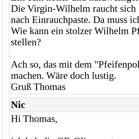
Die Virgin-Wilhelm raucht sich 
nach Einrauchpaste. Da muss ic
Wie kann ein stolzer Wilhelm Pf
stellen?
Ach so, das mit dem "Pfeifenpo
machen. Wäre doch lustig.
Gruß Thomas
Nic
Hi Thomas,