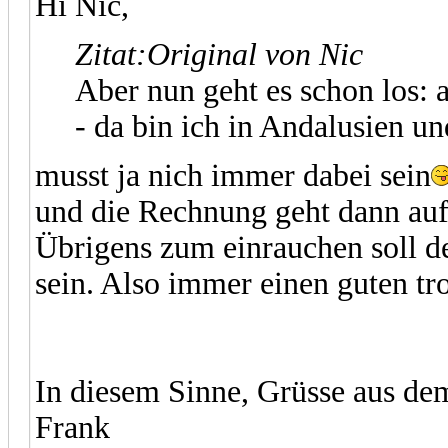
Hi Nic,
Zitat:
Original von Nic
Aber nun geht es schon los: 
- da bin ich in Andalusien u
musst ja nich immer dabei sein
und die Rechnung geht dann auf
Übrigens zum einrauchen soll d
sein. Also immer einen guten t
In diesem Sinne, Grüsse aus d
Frank