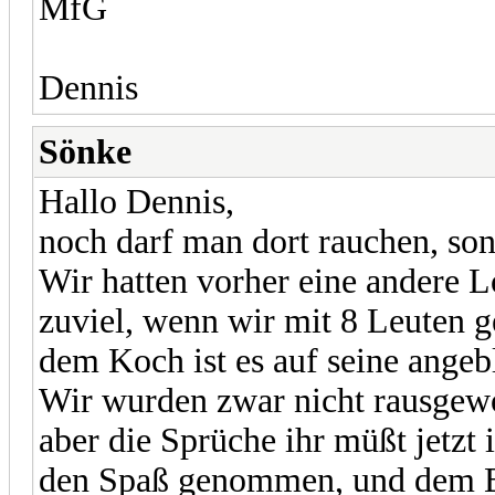
MfG
Dennis
Sönke
Hallo Dennis,
noch darf man dort rauchen, son
Wir hatten vorher eine andere L
zuviel, wenn wir mit 8 Leuten g
dem Koch ist es auf seine ange
Wir wurden zwar nicht rausgew
aber die Sprüche ihr müßt jetzt
den Spaß genommen, und dem Be