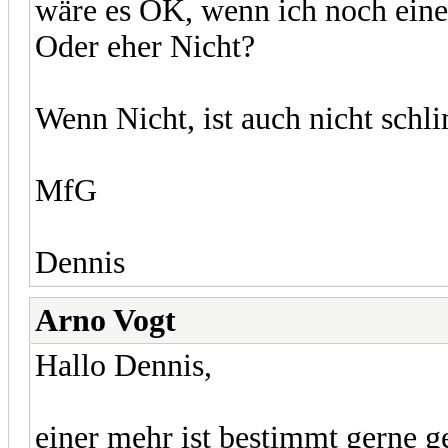
wäre es OK, wenn ich noch eine
Oder eher Nicht?
Wenn Nicht, ist auch nicht schl
MfG
Dennis
Arno Vogt
Hallo Dennis,
einer mehr ist bestimmt gerne 