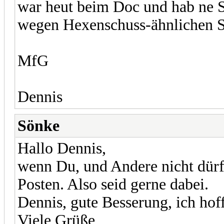
war heut beim Doc und hab ne 
wegen Hexenschuss-ähnlichen
MfG
Dennis
Sönke
Hallo Dennis,
wenn Du, und Andere nicht dürft
Posten. Also seid gerne dabei.
Dennis, gute Besserung, ich hoff
Viele Grüße