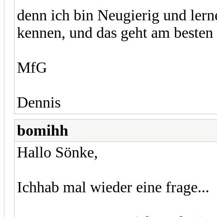
denn ich bin Neugierig und ler
kennen, und das geht am besten
MfG
Dennis
bomihh
Hallo Sönke,
Ichhab mal wieder eine frage...