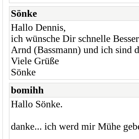
Sönke
Hallo Dennis,
ich wünsche Dir schnelle Besser
Arnd (Bassmann) und ich sind d
Viele Grüße
Sönke
bomihh
Hallo Sönke.
danke... ich werd mir Mühe gebe