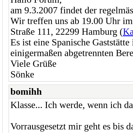
am 9.3.2007 findet der regelmäs
Wir treffen uns ab 19.00 Uhr im
Straße 111, 22299 Hamburg (
Ka
Es ist eine Spanische Gaststätte
einigermaßen abgetrennten Berei
Viele Grüße
Sönke
bomihh
Klasse... Ich werde, wenn ich dar
Vorrausgesetzt mir geht es bis d