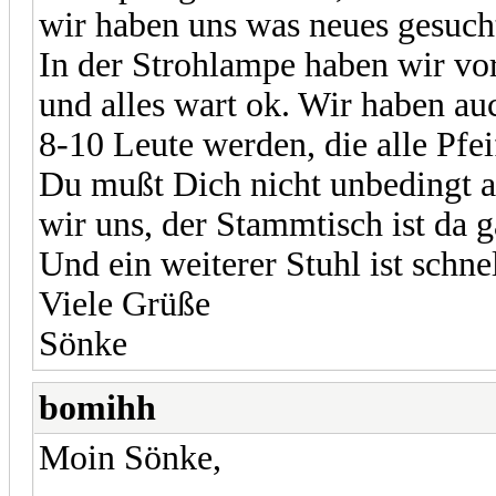
wir haben uns was neues gesuch
In der Strohlampe haben wir vo
und alles wart ok. Wir haben au
8-10 Leute werden, die alle Pfe
Du mußt Dich nicht unbedingt 
wir uns, der Stammtisch ist da g
Und ein weiterer Stuhl ist schnel
Viele Grüße
Sönke
bomihh
Moin Sönke,