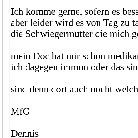
Ich komme gerne, sofern es bes
aber leider wird es von Tag zu 
die Schwiegermutter die mich g
mein Doc hat mir schon medikam
ich dagegen immun oder das sin
sind denn dort auch nocht welc
MfG
Dennis