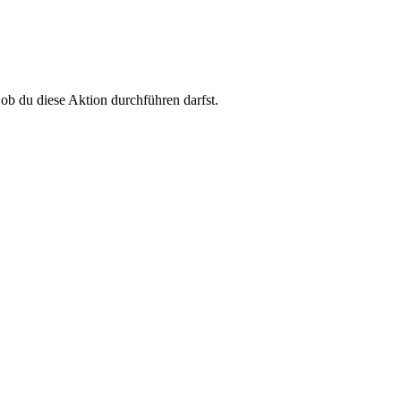
 ob du diese Aktion durchführen darfst.