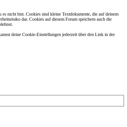
 es nicht bist. Cookies sind kleine Textdokumente, die auf deinem
rheitsrisiko dar. Cookies auf diesem Forum speichern auch die
blehnst.
annst deine Cookie-Einstellungen jederzeit über den Link in der