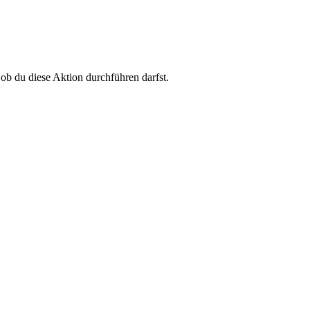
 ob du diese Aktion durchführen darfst.