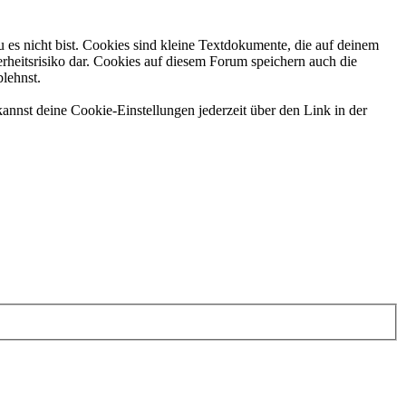
 es nicht bist. Cookies sind kleine Textdokumente, die auf deinem
rheitsrisiko dar. Cookies auf diesem Forum speichern auch die
blehnst.
annst deine Cookie-Einstellungen jederzeit über den Link in der