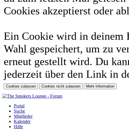
Cookies akzeptierst oder abl
Ein Cookie wird in deinem 
Wahl gespeichert, um zu ver
erneut gestellt wird. Du ka
jederzeit über den Link in d
Portal
Suche
Mitglieder
Kalender
Hilfe