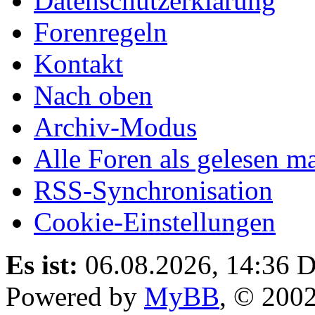
Datenschutzerklärung
Forenregeln
Kontakt
Nach oben
Archiv-Modus
Alle Foren als gelesen m
RSS-Synchronisation
Cookie-Einstellungen
Es ist:
06.08.2026, 14:36
D
Powered by
MyBB
, © 200