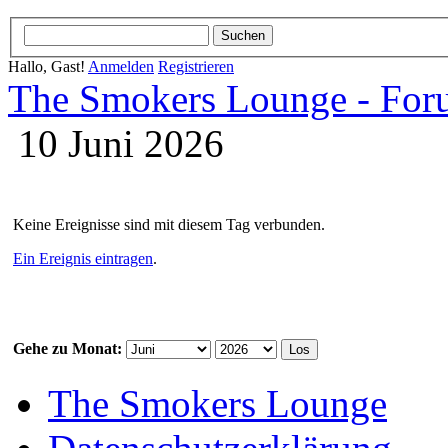
Hallo, Gast!
Anmelden
Registrieren
The Smokers Lounge - Fo
10 Juni 2026
Keine Ereignisse sind mit diesem Tag verbunden.
Ein Ereignis eintragen
.
Gehe zu Monat:
The Smokers Lounge