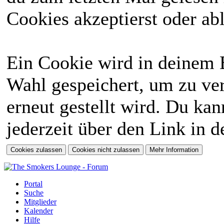
Cookies akzeptierst oder abl
Ein Cookie wird in deinem 
Wahl gespeichert, um zu ver
erneut gestellt wird. Du ka
jederzeit über den Link in d
Portal
Suche
Mitglieder
Kalender
Hilfe