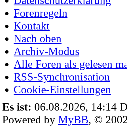
Datenschutzerklärung
Forenregeln
Kontakt
Nach oben
Archiv-Modus
Alle Foren als gelesen m
RSS-Synchronisation
Cookie-Einstellungen
Es ist:
06.08.2026, 14:14
D
Powered by
MyBB
, © 200