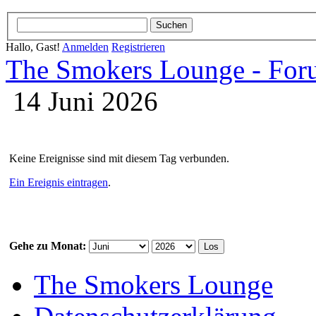
Hallo, Gast!
Anmelden
Registrieren
The Smokers Lounge - Fo
14 Juni 2026
Keine Ereignisse sind mit diesem Tag verbunden.
Ein Ereignis eintragen
.
Gehe zu Monat:
The Smokers Lounge