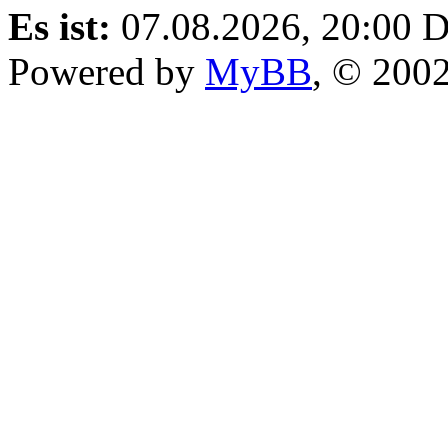
Es ist:
07.08.2026, 20:00
D
Powered by
MyBB
, © 200