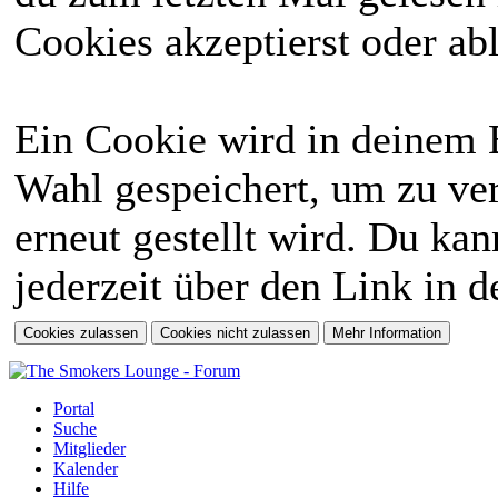
Cookies akzeptierst oder abl
Ein Cookie wird in deinem 
Wahl gespeichert, um zu ver
erneut gestellt wird. Du ka
jederzeit über den Link in d
Portal
Suche
Mitglieder
Kalender
Hilfe