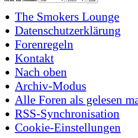
The Smokers Lounge
Datenschutzerklärung
Forenregeln
Kontakt
Nach oben
Archiv-Modus
Alle Foren als gelesen m
RSS-Synchronisation
Cookie-Einstellungen