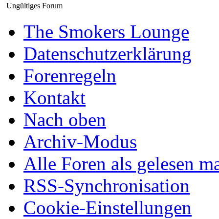
Ungültiges Forum
The Smokers Lounge
Datenschutzerklärung
Forenregeln
Kontakt
Nach oben
Archiv-Modus
Alle Foren als gelesen m
RSS-Synchronisation
Cookie-Einstellungen