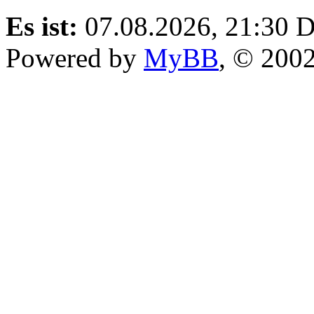
Es ist:
07.08.2026, 21:30
D
Powered by
MyBB
, © 200