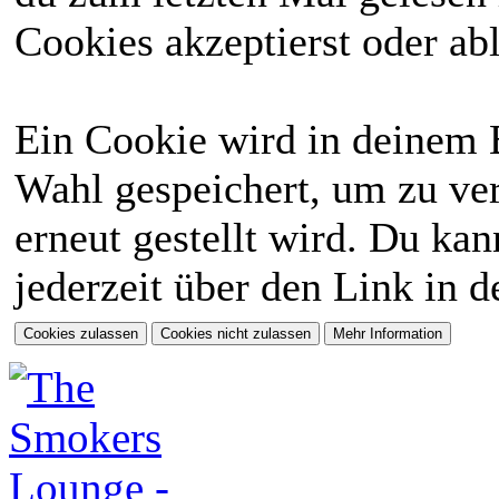
Cookies akzeptierst oder abl
Ein Cookie wird in deinem 
Wahl gespeichert, um zu ver
erneut gestellt wird. Du ka
jederzeit über den Link in d