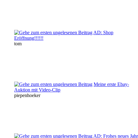
AD: Shop
Eröffnung!!!!!!
tom
Meine erste Ebay-
Auktion mit Video-Clip
piepenhoeker
AD: Frohes neues Jahr