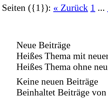
Seiten ({1}):
« Zurück
1
...
Neue Beiträge
Heißes Thema mit neuen
Heißes Thema ohne neue
Keine neuen Beiträge
Beinhaltet Beiträge von 