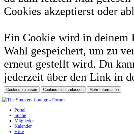
Cookies akzeptierst oder abl
Ein Cookie wird in deinem 
Wahl gespeichert, um zu ver
erneut gestellt wird. Du ka
jederzeit über den Link in d
Portal
Suche
Mitglieder
Kalender
Hilfe