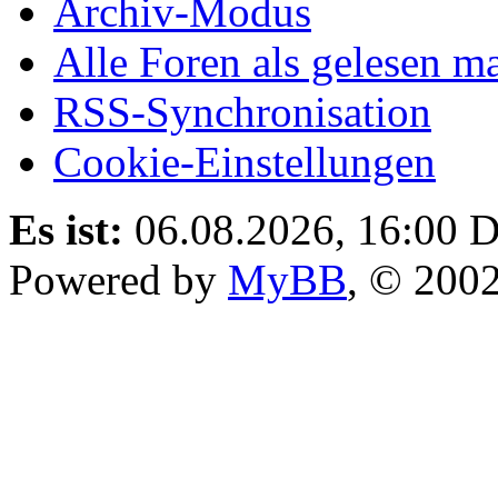
Archiv-Modus
Alle Foren als gelesen m
RSS-Synchronisation
Cookie-Einstellungen
Es ist:
06.08.2026, 16:00
D
Powered by
MyBB
, © 200