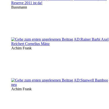
Reserve 2011 ist da!
Bassmann
AD:Rainer Barbi Axel
Reichert Cornelius Mänz
Achim Frank
AD:Stanwell Bamboo
neu
Achim Frank