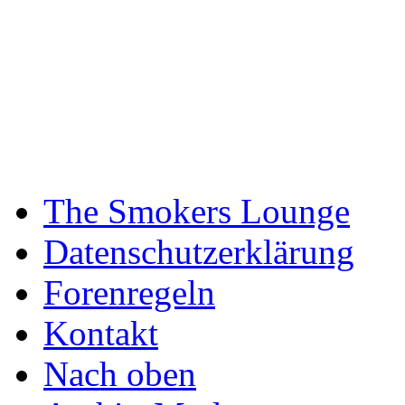
The Smokers Lounge
Datenschutzerklärung
Forenregeln
Kontakt
Nach oben