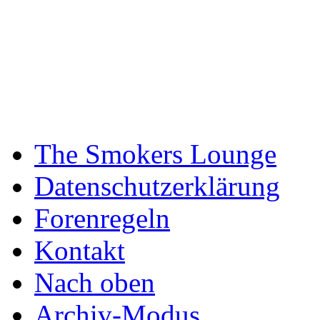
The Smokers Lounge
Datenschutzerklärung
Forenregeln
Kontakt
Nach oben
Archiv-Modus