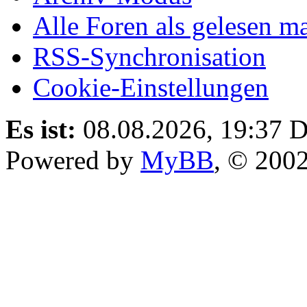
Alle Foren als gelesen m
RSS-Synchronisation
Cookie-Einstellungen
Es ist:
08.08.2026, 19:37
D
Powered by
MyBB
, © 200