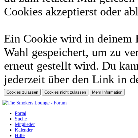
Cookies akzeptierst oder abl
Ein Cookie wird in deinem 
Wahl gespeichert, um zu ver
erneut gestellt wird. Du ka
jederzeit über den Link in d
Portal
Suche
Mitglieder
Kalender
Hilfe