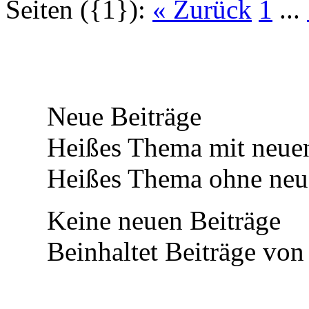
Seiten ({1}):
« Zurück
1
...
Neue Beiträge
Heißes Thema mit neuen
Heißes Thema ohne neue
Keine neuen Beiträge
Beinhaltet Beiträge von 