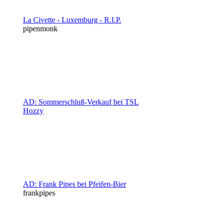
La Civette - Luxemburg - R.I.P.
pipenmonk
AD: Sommerschluß-Verkauf bei TSL
Hozzy
AD: Frank Pipes bei Pfeifen-Bier
frankpipes