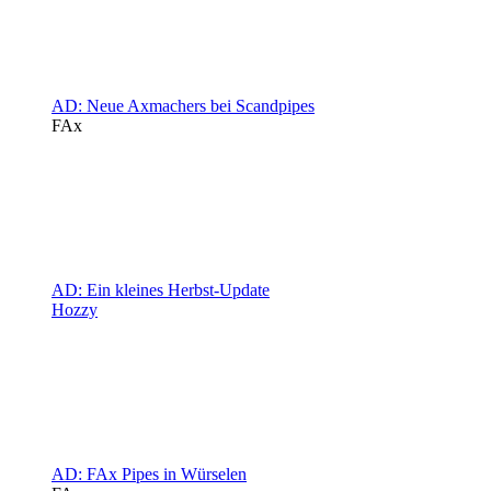
AD: Neue Axmachers bei Scandpipes
FAx
AD: Ein kleines Herbst-Update
Hozzy
AD: FAx Pipes in Würselen