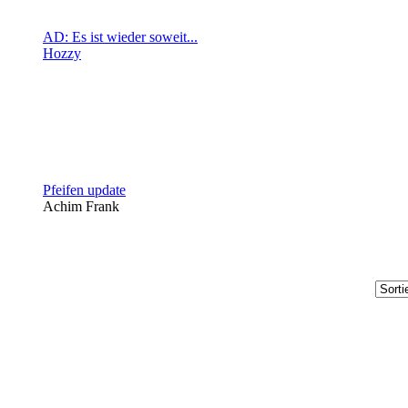
AD: Es ist wieder soweit...
Hozzy
Pfeifen update
Achim Frank