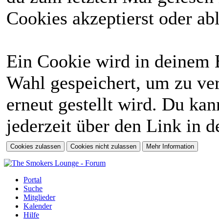
Cookies akzeptierst oder abl
Ein Cookie wird in deinem 
Wahl gespeichert, um zu ver
erneut gestellt wird. Du ka
jederzeit über den Link in d
Portal
Suche
Mitglieder
Kalender
Hilfe