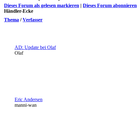
Dieses Forum als gelesen markieren
|
Dieses Forum abonnieren
Händler-Ecke
Thema
/
Verfasser
AD: Update bei Olaf
Olaf
Eric Andersen
manni-wan