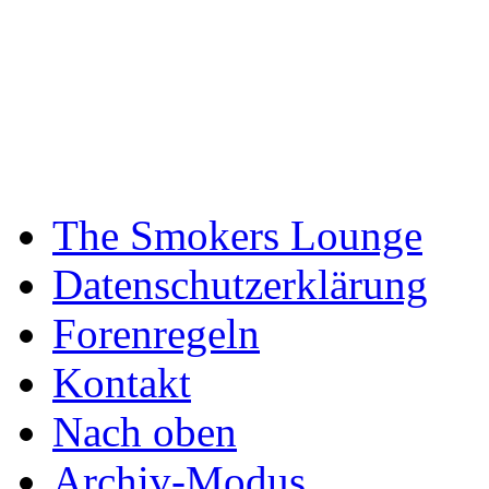
The Smokers Lounge
Datenschutzerklärung
Forenregeln
Kontakt
Nach oben
Archiv-Modus