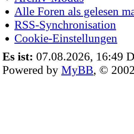
Alle Foren als gelesen m
RSS-Synchronisation
Cookie-Einstellungen
Es ist:
07.08.2026, 16:49
D
Powered by
MyBB
, © 200