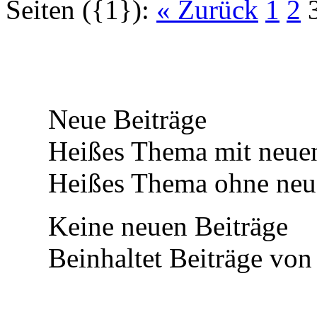
Seiten ({1}):
« Zurück
1
2
Neue Beiträge
Heißes Thema mit neuen
Heißes Thema ohne neue
Keine neuen Beiträge
Beinhaltet Beiträge von 