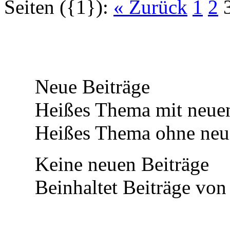
Seiten ({1}):
« Zurück
1
2
Neue Beiträge
Heißes Thema mit neuen
Heißes Thema ohne neue
Keine neuen Beiträge
Beinhaltet Beiträge von 