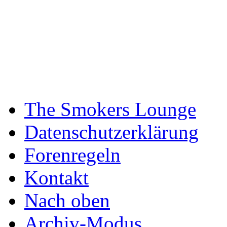
The Smokers Lounge
Datenschutzerklärung
Forenregeln
Kontakt
Nach oben
Archiv-Modus