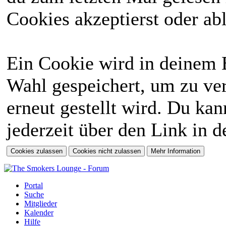
Cookies akzeptierst oder abl
Ein Cookie wird in deinem 
Wahl gespeichert, um zu ver
erneut gestellt wird. Du ka
jederzeit über den Link in d
Portal
Suche
Mitglieder
Kalender
Hilfe