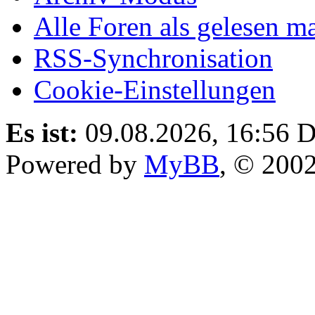
Alle Foren als gelesen m
RSS-Synchronisation
Cookie-Einstellungen
Es ist:
09.08.2026, 16:56
D
Powered by
MyBB
, © 200