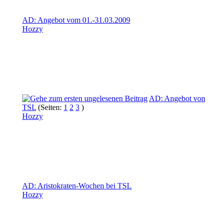
AD: Angebot vom 01.-31.03.2009
Hozzy
AD: Angebot von
TSL
(Seiten:
1
2
3
)
Hozzy
AD: Aristokraten-Wochen bei TSL
Hozzy