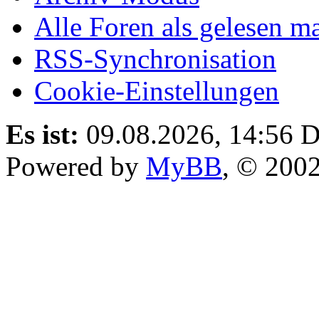
Alle Foren als gelesen m
RSS-Synchronisation
Cookie-Einstellungen
Es ist:
09.08.2026, 14:56
D
Powered by
MyBB
, © 200