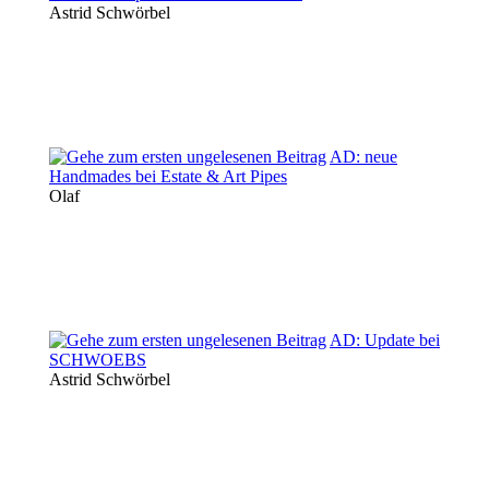
Astrid Schwörbel
AD: neue
Handmades bei Estate & Art Pipes
Olaf
AD: Update bei
SCHWOEBS
Astrid Schwörbel