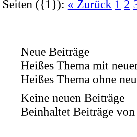
Seiten ({1}):
« Zurück
1
2
Neue Beiträge
Heißes Thema mit neuen
Heißes Thema ohne neue
Keine neuen Beiträge
Beinhaltet Beiträge von 