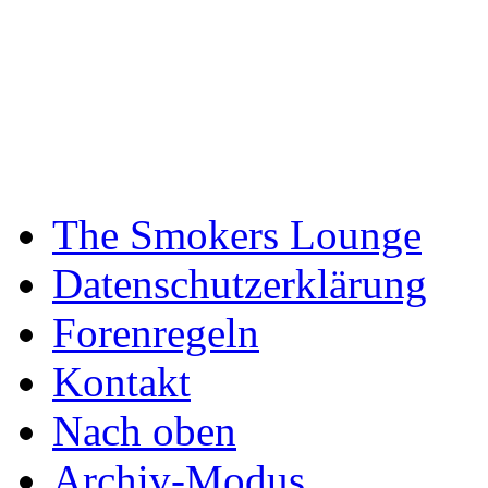
The Smokers Lounge
Datenschutzerklärung
Forenregeln
Kontakt
Nach oben
Archiv-Modus