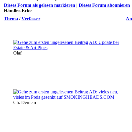
Dieses Forum als gelesen markieren
|
Dieses Forum abonnieren
Händler-Ecke
Thema
/
Verfasser
An
AD: Update bei
Estate & Art Pipes
Olaf
AD: vieles neu,
vieles im Preis gesenkt auf SMOKINGHEADS.COM
Ch. Demian