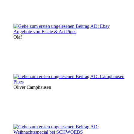
AD: Ebay
Angebote von Estate & Art Pipes
Olaf
AD: Camphausen
Pipes
Oliver Camphausen
AD:
Weihnachtsspecial bei SCHWOEBS