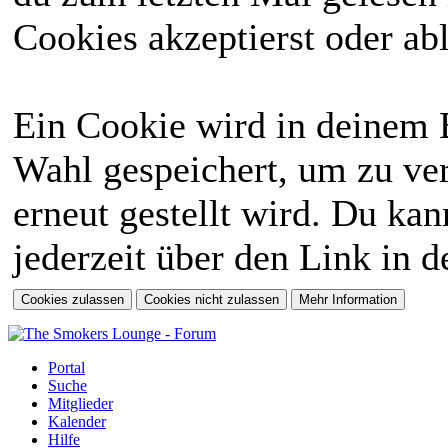
Cookies akzeptierst oder abl
Ein Cookie wird in deinem 
Wahl gespeichert, um zu ver
erneut gestellt wird. Du ka
jederzeit über den Link in d
Portal
Suche
Mitglieder
Kalender
Hilfe