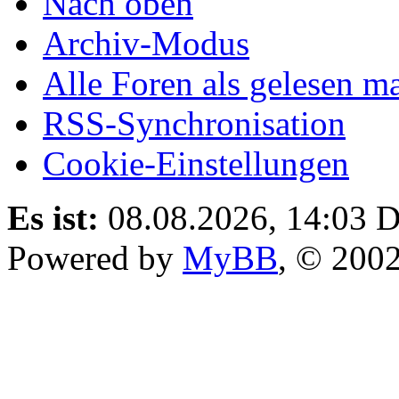
Nach oben
Archiv-Modus
Alle Foren als gelesen m
RSS-Synchronisation
Cookie-Einstellungen
Es ist:
08.08.2026, 14:03
D
Powered by
MyBB
, © 200