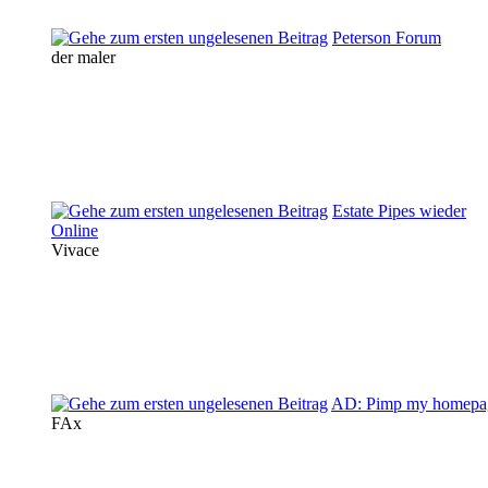
Peterson Forum
der maler
Estate Pipes wieder
Online
Vivace
AD: Pimp my homepa
FAx