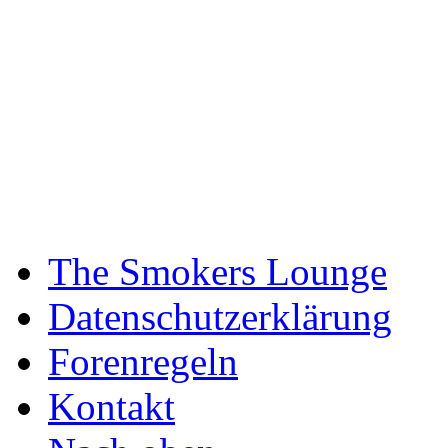
The Smokers Lounge
Datenschutzerklärung
Forenregeln
Kontakt