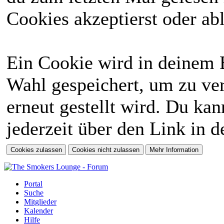
Cookies akzeptierst oder abl
Ein Cookie wird in deinem 
Wahl gespeichert, um zu ver
erneut gestellt wird. Du ka
jederzeit über den Link in d
Portal
Suche
Mitglieder
Kalender
Hilfe