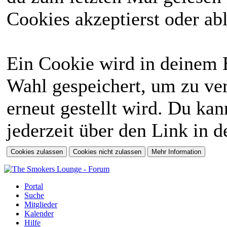
Cookies akzeptierst oder abl
Ein Cookie wird in deinem 
Wahl gespeichert, um zu ver
erneut gestellt wird. Du ka
jederzeit über den Link in d
Portal
Suche
Mitglieder
Kalender
Hilfe