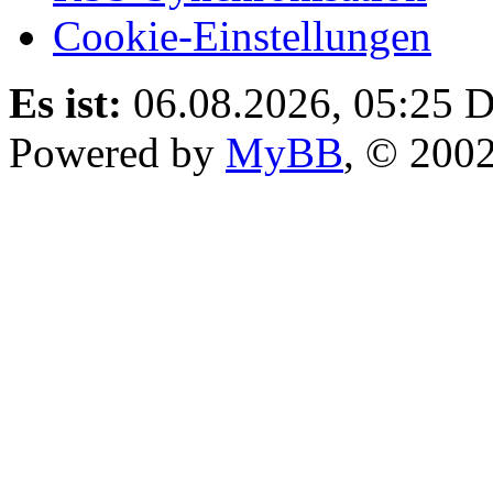
Cookie-Einstellungen
Es ist:
06.08.2026, 05:25
D
Powered by
MyBB
, © 200