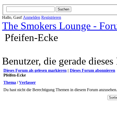
Hallo, Gast!
Anmelden
Registrieren
The Smokers Lounge - Fo
Pfeifen-Ecke
Benutzer, die gerade diese
Dieses Forum als gelesen markieren
|
Dieses Forum abonnieren
Pfeifen-Ecke
Thema
/
Verfasser
Du hast nicht die Berechtigung Themen in diesem Forum anzusehen