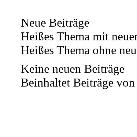
Neue Beiträge
Heißes Thema mit neuen
Heißes Thema ohne neue
Keine neuen Beiträge
Beinhaltet Beiträge von 