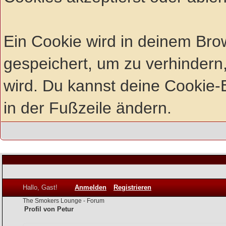
Ein Cookie wird in deinem Br
gespeichert, um zu verhindern,
wird. Du kannst deine Cookie-E
in der Fußzeile ändern.
Hallo, Gast!
Anmelden
Registrieren
The Smokers Lounge - Forum
Profil von Petur