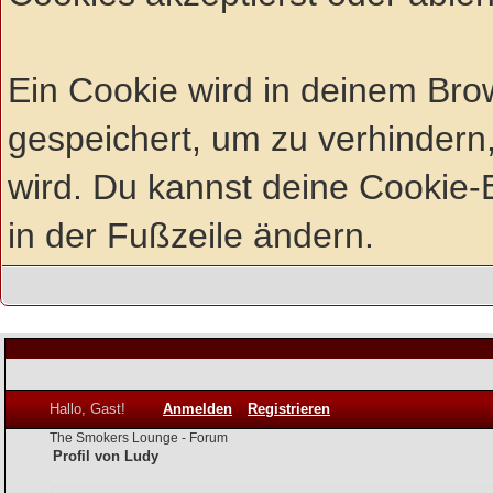
Ein Cookie wird in deinem Br
gespeichert, um zu verhindern,
wird. Du kannst deine Cookie-E
in der Fußzeile ändern.
Hallo, Gast!
Anmelden
Registrieren
The Smokers Lounge - Forum
Profil von Ludy