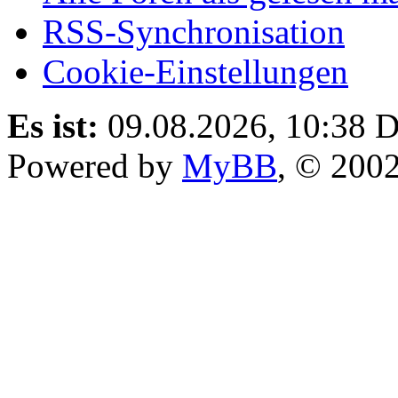
RSS-Synchronisation
Cookie-Einstellungen
Es ist:
09.08.2026, 10:38
D
Powered by
MyBB
, © 200