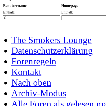
Benutzername
Homepage
Enthält:
Enthält:
The Smokers Lounge
Datenschutzerklärung
Forenregeln
Kontakt
Nach oben
Archiv-Modus
Alle Foren als gelesen m