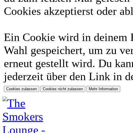
Cookies akzeptierst oder abl
Ein Cookie wird in deinem 
Wahl gespeichert, um zu ver
erneut gestellt wird. Du ka
jederzeit über den Link in d