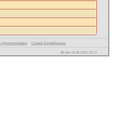
-Synchronisation
Cookie-Einstellungen
Es ist:
06.08.2026, 18:13