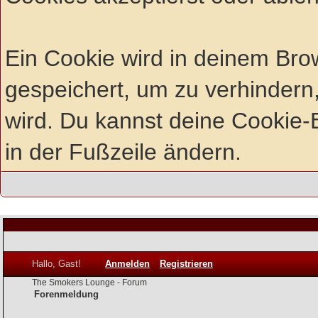
Ein Cookie wird in deinem Br
gespeichert, um zu verhindern,
wird. Du kannst deine Cookie-E
in der Fußzeile ändern.
Hallo, Gast!
Anmelden
Registrieren
The Smokers Lounge - Forum
Forenmeldung