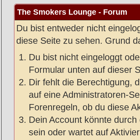
The Smokers Lounge - Forum
Du bist entweder nicht eingelog
diese Seite zu sehen. Grund da
Du bist nicht eingeloggt oder
Formular unten auf dieser S
Dir fehlt die Berechtigung, 
auf eine Administratoren-S
Forenregeln, ob du diese Ak
Dein Account könnte durch 
sein oder wartet auf Aktivie