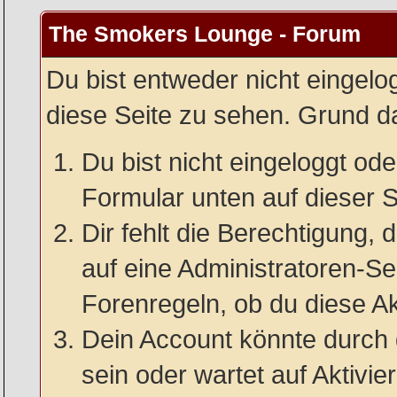
The Smokers Lounge - Forum
Du bist entweder nicht eingelog
diese Seite zu sehen. Grund da
Du bist nicht eingeloggt oder
Formular unten auf dieser S
Dir fehlt die Berechtigung, 
auf eine Administratoren-S
Forenregeln, ob du diese Ak
Dein Account könnte durch 
sein oder wartet auf Aktivie