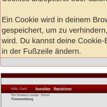
Ein Cookie wird in deinem Br
gespeichert, um zu verhindern,
wird. Du kannst deine Cookie-E
in der Fußzeile ändern.
Hallo, Gast!
Anmelden
Registrieren
The Smokers Lounge - Forum
Forenmeldung