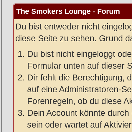
The Smokers Lounge - Forum
Du bist entweder nicht eingelog
diese Seite zu sehen. Grund da
Du bist nicht eingeloggt oder
Formular unten auf dieser S
Dir fehlt die Berechtigung, 
auf eine Administratoren-S
Forenregeln, ob du diese Ak
Dein Account könnte durch 
sein oder wartet auf Aktivie