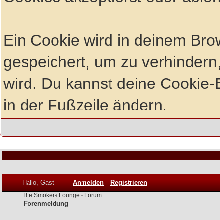
Ein Cookie wird in deinem Br
gespeichert, um zu verhindern,
wird. Du kannst deine Cookie-E
in der Fußzeile ändern.
Hallo, Gast!
Anmelden
Registrieren
The Smokers Lounge - Forum
Forenmeldung