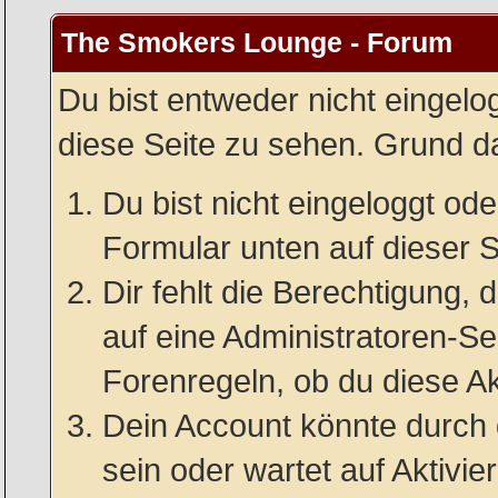
The Smokers Lounge - Forum
Du bist entweder nicht eingelog
diese Seite zu sehen. Grund da
Du bist nicht eingeloggt oder
Formular unten auf dieser S
Dir fehlt die Berechtigung, 
auf eine Administratoren-S
Forenregeln, ob du diese Ak
Dein Account könnte durch 
sein oder wartet auf Aktivie