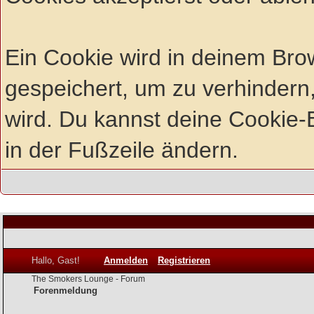
Ein Cookie wird in deinem Br
gespeichert, um zu verhindern,
wird. Du kannst deine Cookie-E
in der Fußzeile ändern.
Hallo, Gast!
Anmelden
Registrieren
The Smokers Lounge - Forum
Forenmeldung