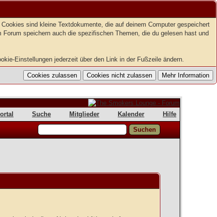
t. Cookies sind kleine Textdokumente, die auf deinem Computer gespeichert
em Forum speichern auch die spezifischen Themen, die du gelesen hast und
kie-Einstellungen jederzeit über den Link in der Fußzeile ändern.
ortal
Suche
Mitglieder
Kalender
Hilfe