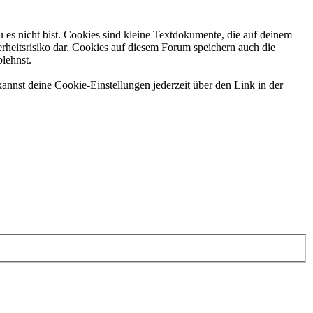
 es nicht bist. Cookies sind kleine Textdokumente, die auf deinem
rheitsrisiko dar. Cookies auf diesem Forum speichern auch die
blehnst.
annst deine Cookie-Einstellungen jederzeit über den Link in der