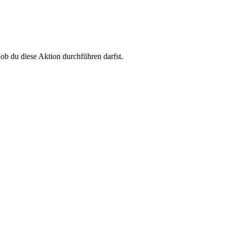
 ob du diese Aktion durchführen darfst.