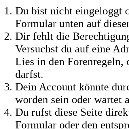
Du bist nicht eingeloggt o
Formular unten auf diese
Dir fehlt die Berechtigung
Versuchst du auf eine Ad
Lies in den Forenregeln,
darfst.
Dein Account könnte durc
worden sein oder wartet a
Du rufst diese Seite direk
Formular oder den entspr