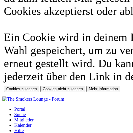
Cookies akzeptierst oder abl
Ein Cookie wird in deinem 
Wahl gespeichert, um zu ver
erneut gestellt wird. Du ka
jederzeit über den Link in d
Portal
Suche
Mitglieder
Kalender
Hilfe