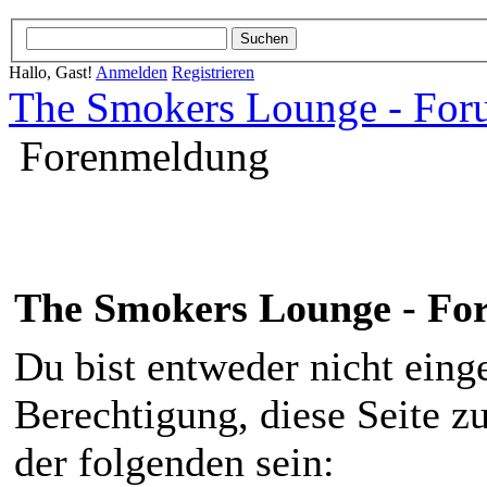
Hallo, Gast!
Anmelden
Registrieren
The Smokers Lounge - Fo
Forenmeldung
The Smokers Lounge - F
Du bist entweder nicht einge
Berechtigung, diese Seite z
der folgenden sein: