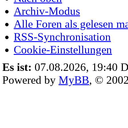
Archiv-Modus
Alle Foren als gelesen m
RSS-Synchronisation
Cookie-Einstellungen
Es ist:
07.08.2026, 19:40
D
Powered by
MyBB
, © 200