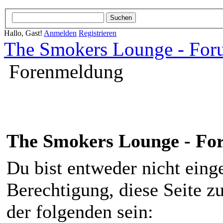
Hallo, Gast!
Anmelden
Registrieren
The Smokers Lounge - Fo
Forenmeldung
The Smokers Lounge - F
Du bist entweder nicht einge
Berechtigung, diese Seite z
der folgenden sein: