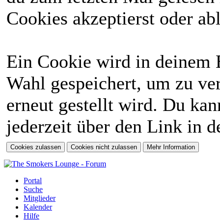
Cookies akzeptierst oder abl
Ein Cookie wird in deinem 
Wahl gespeichert, um zu ver
erneut gestellt wird. Du ka
jederzeit über den Link in d
Portal
Suche
Mitglieder
Kalender
Hilfe