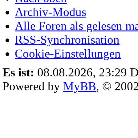
Archiv-Modus
Alle Foren als gelesen m
RSS-Synchronisation
Cookie-Einstellungen
Es ist:
08.08.2026, 23:29
D
Powered by
MyBB
, © 200