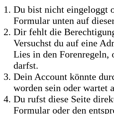
Du bist nicht eingeloggt o
Formular unten auf diese
Dir fehlt die Berechtigung
Versuchst du auf eine Ad
Lies in den Forenregeln,
darfst.
Dein Account könnte durc
worden sein oder wartet a
Du rufst diese Seite direk
Formular oder den entspr