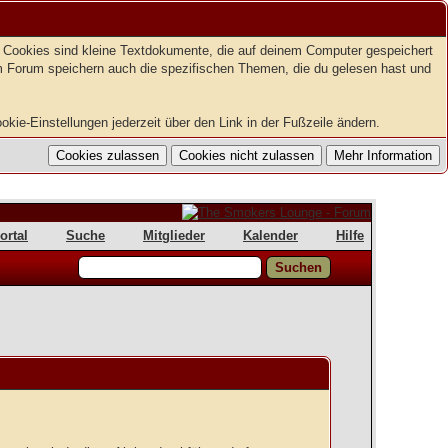
t. Cookies sind kleine Textdokumente, die auf deinem Computer gespeichert
em Forum speichern auch die spezifischen Themen, die du gelesen hast und
kie-Einstellungen jederzeit über den Link in der Fußzeile ändern.
ortal
Suche
Mitglieder
Kalender
Hilfe