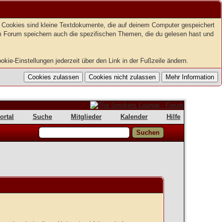
t. Cookies sind kleine Textdokumente, die auf deinem Computer gespeichert
em Forum speichern auch die spezifischen Themen, die du gelesen hast und
kie-Einstellungen jederzeit über den Link in der Fußzeile ändern.
ortal
Suche
Mitglieder
Kalender
Hilfe