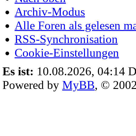
Archiv-Modus
Alle Foren als gelesen m
RSS-Synchronisation
Cookie-Einstellungen
Es ist:
10.08.2026, 04:14
D
Powered by
MyBB
, © 200