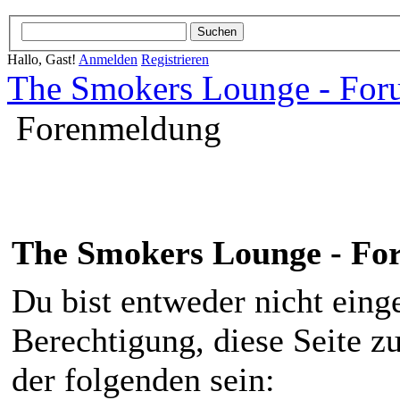
Hallo, Gast!
Anmelden
Registrieren
The Smokers Lounge - Fo
Forenmeldung
The Smokers Lounge - F
Du bist entweder nicht einge
Berechtigung, diese Seite z
der folgenden sein: