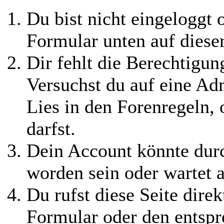
Du bist nicht eingeloggt o
Formular unten auf diese
Dir fehlt die Berechtigung
Versuchst du auf eine Ad
Lies in den Forenregeln,
darfst.
Dein Account könnte durc
worden sein oder wartet a
Du rufst diese Seite direk
Formular oder den entspr