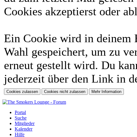
Cookies akzeptierst oder abl
Ein Cookie wird in deinem 
Wahl gespeichert, um zu ver
erneut gestellt wird. Du ka
jederzeit über den Link in d
Portal
Suche
Mitglieder
Kalender
Hilfe