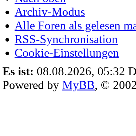
Archiv-Modus
Alle Foren als gelesen m
RSS-Synchronisation
Cookie-Einstellungen
Es ist:
08.08.2026, 05:32
D
Powered by
MyBB
, © 200