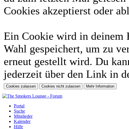
Cookies akzeptierst oder abl
Ein Cookie wird in deinem 
Wahl gespeichert, um zu ver
erneut gestellt wird. Du ka
jederzeit über den Link in d
Portal
Suche
Mitglieder
Kalender
Hilfe