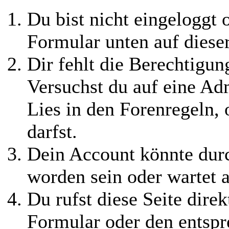
Du bist nicht eingeloggt o
Formular unten auf diese
Dir fehlt die Berechtigung
Versuchst du auf eine Ad
Lies in den Forenregeln,
darfst.
Dein Account könnte durc
worden sein oder wartet a
Du rufst diese Seite direk
Formular oder den entspr