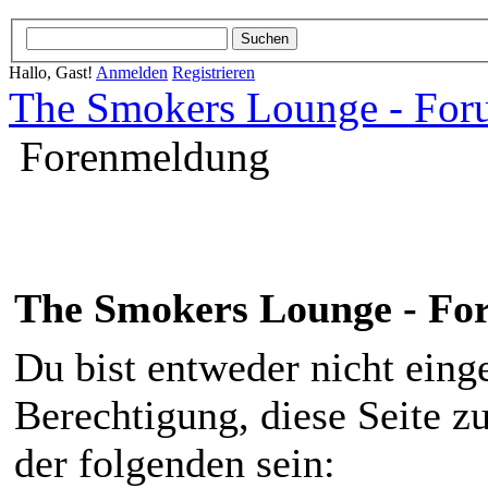
Hallo, Gast!
Anmelden
Registrieren
The Smokers Lounge - Fo
Forenmeldung
The Smokers Lounge - F
Du bist entweder nicht einge
Berechtigung, diese Seite z
der folgenden sein: