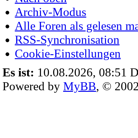
Archiv-Modus
Alle Foren als gelesen m
RSS-Synchronisation
Cookie-Einstellungen
Es ist:
10.08.2026, 08:51
D
Powered by
MyBB
, © 200