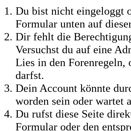
Du bist nicht eingeloggt o
Formular unten auf diese
Dir fehlt die Berechtigung
Versuchst du auf eine Ad
Lies in den Forenregeln,
darfst.
Dein Account könnte durc
worden sein oder wartet a
Du rufst diese Seite direk
Formular oder den entspr