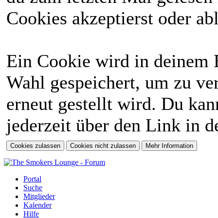
Cookies akzeptierst oder abl
Ein Cookie wird in deinem 
Wahl gespeichert, um zu ver
erneut gestellt wird. Du ka
jederzeit über den Link in d
Portal
Suche
Mitglieder
Kalender
Hilfe