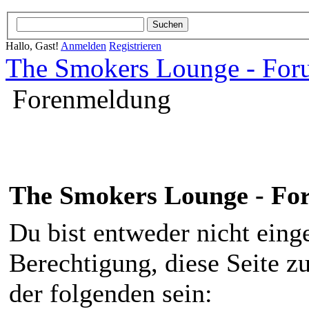
Hallo, Gast!
Anmelden
Registrieren
The Smokers Lounge - Fo
Forenmeldung
The Smokers Lounge - F
Du bist entweder nicht einge
Berechtigung, diese Seite z
der folgenden sein: