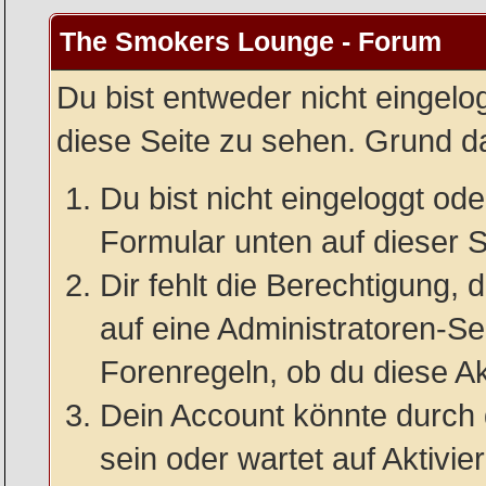
The Smokers Lounge - Forum
Du bist entweder nicht eingelog
diese Seite zu sehen. Grund da
Du bist nicht eingeloggt oder
Formular unten auf dieser S
Dir fehlt die Berechtigung, 
auf eine Administratoren-S
Forenregeln, ob du diese Ak
Dein Account könnte durch 
sein oder wartet auf Aktivie