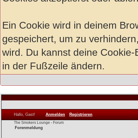
Ein Cookie wird in deinem Br
gespeichert, um zu verhindern,
wird. Du kannst deine Cookie-E
in der Fußzeile ändern.
Hallo, Gast!
Anmelden
Registrieren
The Smokers Lounge - Forum
Forenmeldung