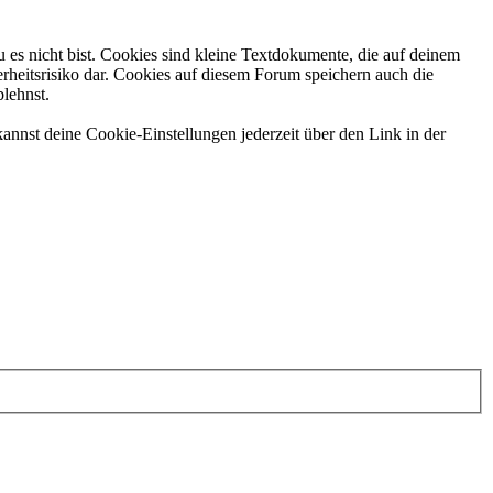
 es nicht bist. Cookies sind kleine Textdokumente, die auf deinem
rheitsrisiko dar. Cookies auf diesem Forum speichern auch die
blehnst.
annst deine Cookie-Einstellungen jederzeit über den Link in der