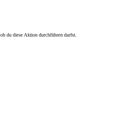
 ob du diese Aktion durchführen darfst.