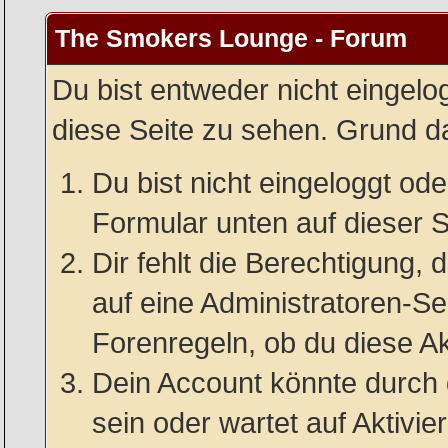
The Smokers Lounge - Forum
Du bist entweder nicht eingelog
diese Seite zu sehen. Grund da
Du bist nicht eingeloggt oder
Formular unten auf dieser S
Dir fehlt die Berechtigung, 
auf eine Administratoren-S
Forenregeln, ob du diese Ak
Dein Account könnte durch 
sein oder wartet auf Aktivie