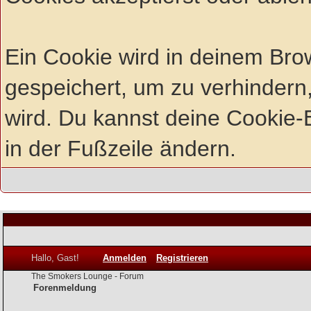
Ein Cookie wird in deinem Br
gespeichert, um zu verhindern,
wird. Du kannst deine Cookie-E
in der Fußzeile ändern.
Hallo, Gast!
Anmelden
Registrieren
The Smokers Lounge - Forum
Forenmeldung