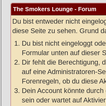
The Smokers Lounge - Forum
Du bist entweder nicht eingelog
diese Seite zu sehen. Grund da
Du bist nicht eingeloggt oder
Formular unten auf dieser S
Dir fehlt die Berechtigung, 
auf eine Administratoren-S
Forenregeln, ob du diese Ak
Dein Account könnte durch 
sein oder wartet auf Aktivie