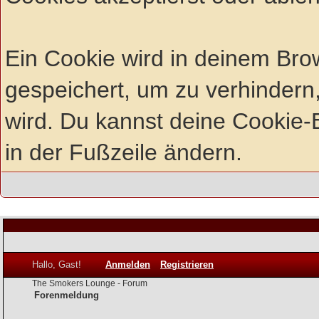
Ein Cookie wird in deinem Br
gespeichert, um zu verhindern,
wird. Du kannst deine Cookie-E
in der Fußzeile ändern.
Hallo, Gast!
Anmelden
Registrieren
The Smokers Lounge - Forum
Forenmeldung