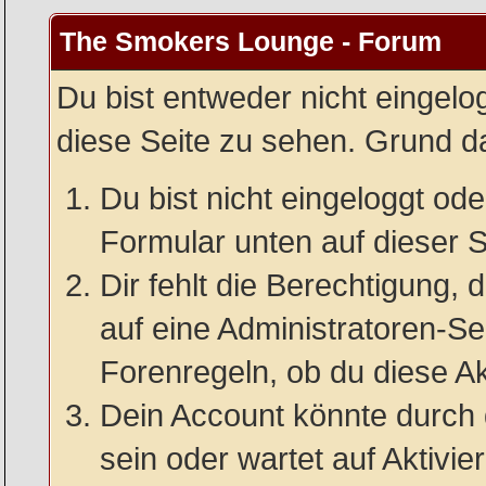
The Smokers Lounge - Forum
Du bist entweder nicht eingelog
diese Seite zu sehen. Grund da
Du bist nicht eingeloggt oder
Formular unten auf dieser S
Dir fehlt die Berechtigung, 
auf eine Administratoren-S
Forenregeln, ob du diese Ak
Dein Account könnte durch 
sein oder wartet auf Aktivie