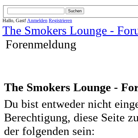
Hallo, Gast!
Anmelden
Registrieren
The Smokers Lounge - Fo
Forenmeldung
The Smokers Lounge - F
Du bist entweder nicht einge
Berechtigung, diese Seite z
der folgenden sein: