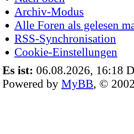
Archiv-Modus
Alle Foren als gelesen m
RSS-Synchronisation
Cookie-Einstellungen
Es ist:
06.08.2026, 16:18
D
Powered by
MyBB
, © 200