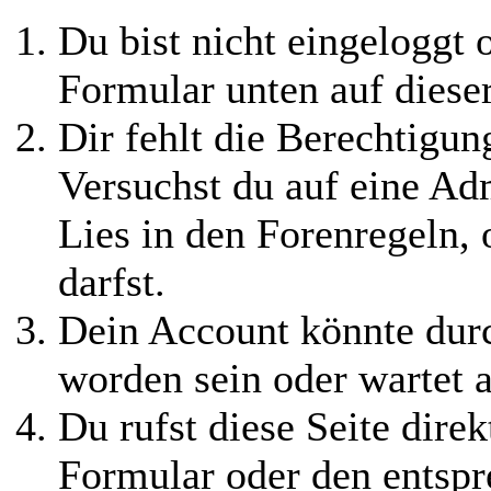
Du bist nicht eingeloggt o
Formular unten auf diese
Dir fehlt die Berechtigung
Versuchst du auf eine Ad
Lies in den Forenregeln,
darfst.
Dein Account könnte durc
worden sein oder wartet a
Du rufst diese Seite direk
Formular oder den entspr