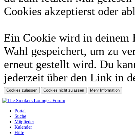
Cookies akzeptierst oder abl
Ein Cookie wird in deinem 
Wahl gespeichert, um zu ver
erneut gestellt wird. Du ka
jederzeit über den Link in d
Portal
Suche
Mitglieder
Kalender
Hilfe