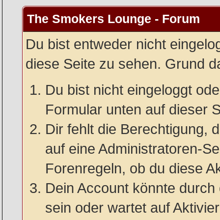
The Smokers Lounge - Forum
Du bist entweder nicht eingelog
diese Seite zu sehen. Grund da
Du bist nicht eingeloggt oder
Formular unten auf dieser S
Dir fehlt die Berechtigung, 
auf eine Administratoren-S
Forenregeln, ob du diese Ak
Dein Account könnte durch 
sein oder wartet auf Aktivie