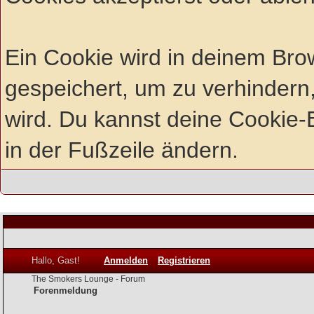
Ein Cookie wird in deinem Br
gespeichert, um zu verhindern,
wird. Du kannst deine Cookie-E
in der Fußzeile ändern.
Hallo, Gast!
Anmelden
Registrieren
The Smokers Lounge - Forum
Forenmeldung