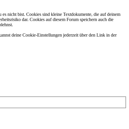
 es nicht bist. Cookies sind kleine Textdokumente, die auf deinem
rheitsrisiko dar. Cookies auf diesem Forum speichern auch die
blehnst.
annst deine Cookie-Einstellungen jederzeit über den Link in der