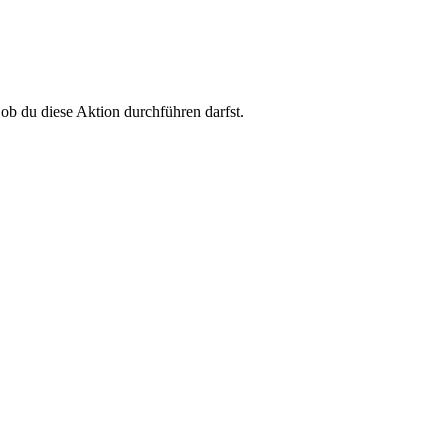
 ob du diese Aktion durchführen darfst.