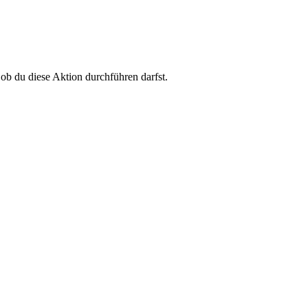
 ob du diese Aktion durchführen darfst.