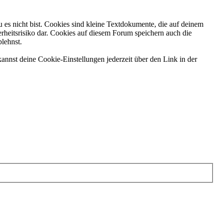
 es nicht bist. Cookies sind kleine Textdokumente, die auf deinem
rheitsrisiko dar. Cookies auf diesem Forum speichern auch die
blehnst.
annst deine Cookie-Einstellungen jederzeit über den Link in der