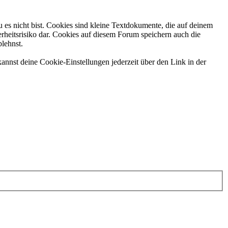
 es nicht bist. Cookies sind kleine Textdokumente, die auf deinem
rheitsrisiko dar. Cookies auf diesem Forum speichern auch die
blehnst.
annst deine Cookie-Einstellungen jederzeit über den Link in der