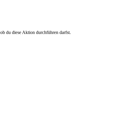
 ob du diese Aktion durchführen darfst.